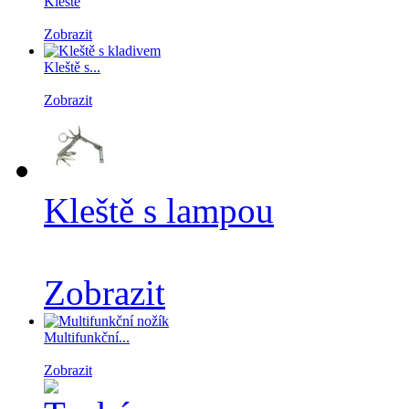
Kleště
Zobrazit
Kleště s...
Zobrazit
Kleště s lampou
Zobrazit
Multifunkční...
Zobrazit