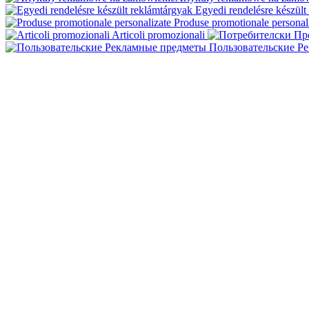
Egyedi rendelésre készült
Produse promotionale personal
Articoli promozionali
Пользовательские Р