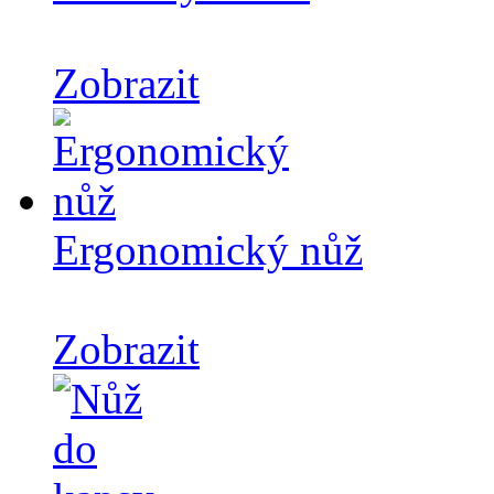
Zobrazit
Ergonomický nůž
Zobrazit