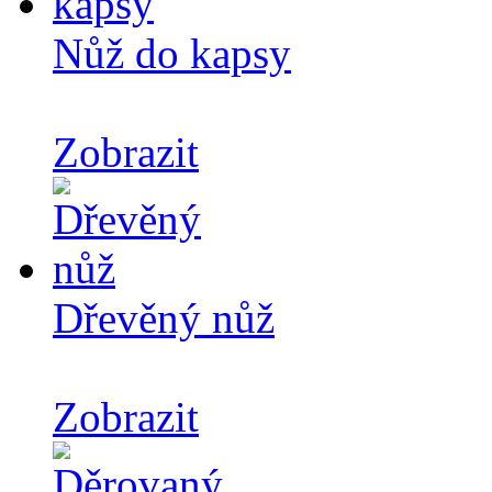
Nůž do kapsy
Zobrazit
Dřevěný nůž
Zobrazit