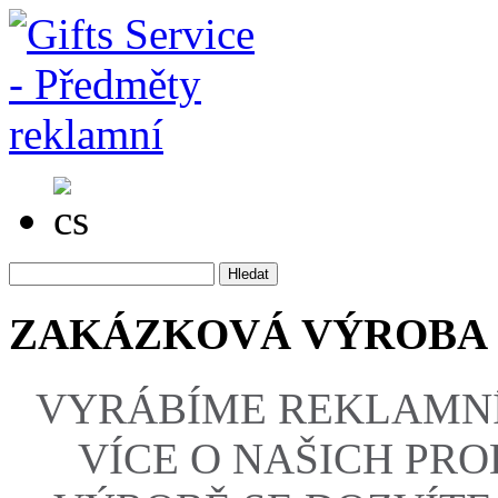
ZAKÁZKOVÁ VÝROBA
VYRÁBÍME REKLAMNÍ
VÍCE O NAŠICH PR