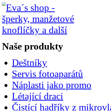
Naše produkty
Deštníky
Servis fotoaparátů
Náplasti jako promo
Létající draci
Čistící hadříky z mikrov