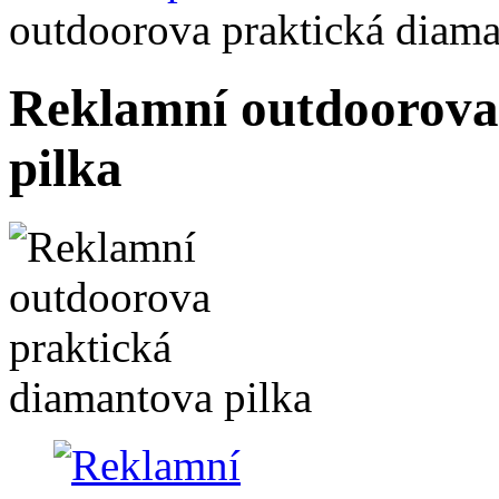
outdoorova praktická diama
Reklamní outdoorova
pilka