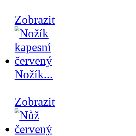
Zobrazit
Nožík...
Zobrazit