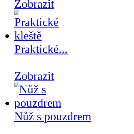
Zobrazit
Praktické...
Zobrazit
Nůž s pouzdrem