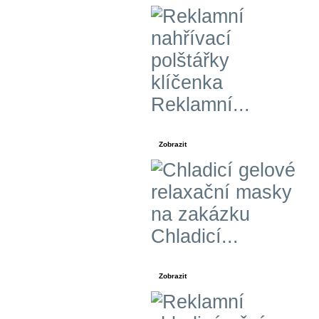
Reklamní...
Zobrazit
Chladicí...
Zobrazit