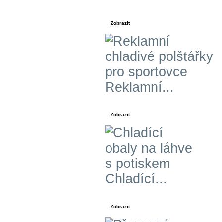
Zobrazit
Reklamní...
Zobrazit
Chladící...
Zobrazit