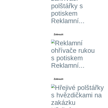
Reklamní...
Zobrazit
Reklamní...
Zobrazit