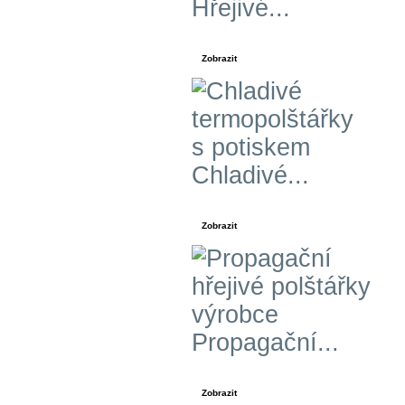
Hřejivé...
Zobrazit
Chladivé...
Zobrazit
Propagační...
Zobrazit