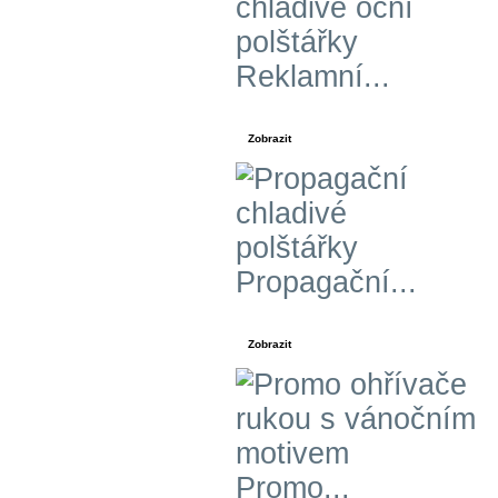
Reklamní...
Zobrazit
Propagační...
Zobrazit
Promo...